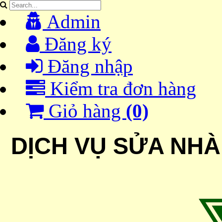
Admin
Đăng ký
Đăng nhập
Kiểm tra đơn hàng
Giỏ hàng
(0)
DỊCH VỤ
SỬA NHÀ