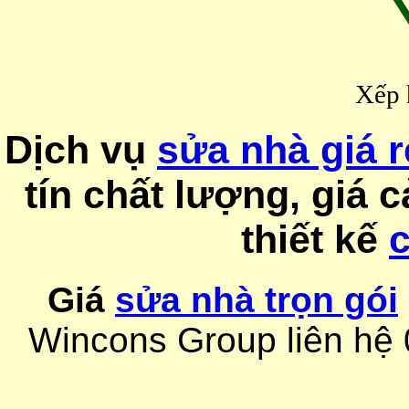
Xếp 
Dịch vụ
sửa nhà giá r
tín chất lượng, giá 
thiết kế
c
Giá
sửa nhà trọn gói
Wincons Group liên hệ 