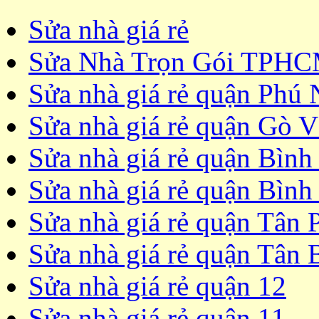
Sửa nhà giá rẻ
Sửa Nhà Trọn Gói TPH
Sửa nhà giá rẻ quận Phú
Sửa nhà giá rẻ quận Gò 
Sửa nhà giá rẻ quận Bình
Sửa nhà giá rẻ quận Bình
Sửa nhà giá rẻ quận Tân 
Sửa nhà giá rẻ quận Tân 
Sửa nhà giá rẻ quận 12
Sửa nhà giá rẻ quận 11