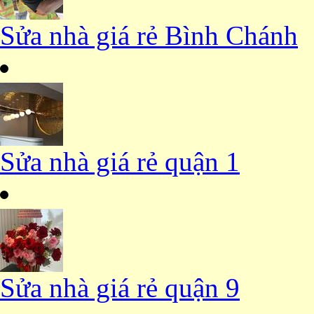
Sửa nhà giá rẻ Bình Chánh
Sửa nhà giá rẻ quận 1
Sửa nhà giá rẻ quận 9