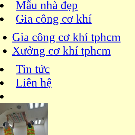
Mẫu nhà đẹp
Gia công cơ khí
Gia công cơ khí tphcm
Xưởng cơ khí tphcm
Tin tức
Liên hệ