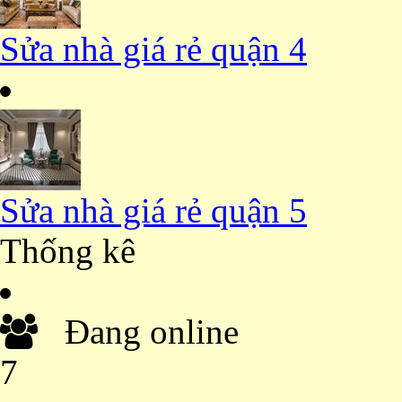
Sửa nhà giá rẻ quận 4
Sửa nhà giá rẻ quận 5
Thống kê
Đang online
7