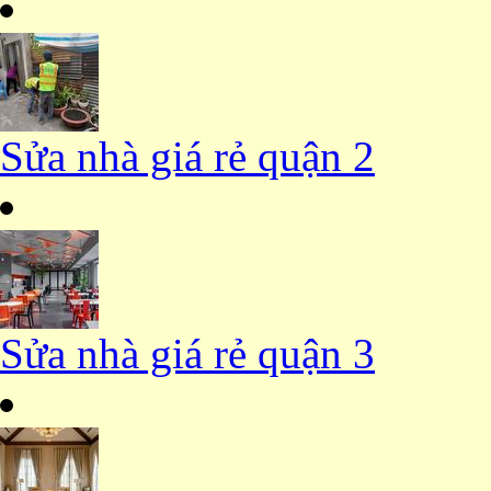
Sửa nhà giá rẻ quận 2
Sửa nhà giá rẻ quận 3