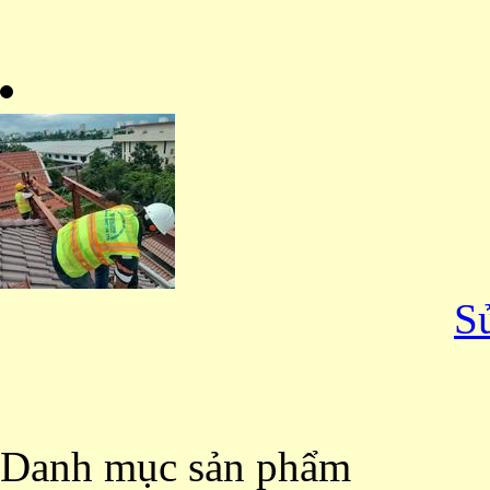
S
Danh mục sản phẩm