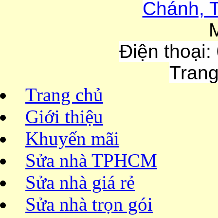
Chánh, T
Điện thoại:
Trang
Trang chủ
Giới thiệu
Khuyến mãi
Sửa nhà TPHCM
Sửa nhà giá rẻ
Sửa nhà trọn gói