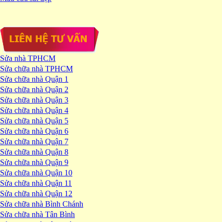
Sửa nhà TPHCM
Sửa chữa nhà TPHCM
Sửa chữa nhà Quận 1
Sửa chữa nhà Quận 2
Sửa chữa nhà Quận 3
Sửa chữa nhà Quận 4
Sửa chữa nhà Quận 5
Sửa chữa nhà Quận 6
Sửa chữa nhà Quận 7
Sửa chữa nhà Quận 8
Sửa chữa nhà Quận 9
Sửa chữa nhà Quận 10
Sửa chữa nhà Quận 11
Sửa chữa nhà Quận 12
Sửa chữa nhà Bình Chánh
Sửa chữa nhà Tân Bình