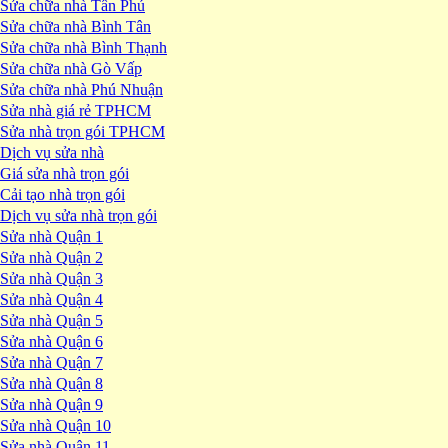
Sửa chữa nhà Tân Phú
Sửa chữa nhà Bình Tân
Sửa chữa nhà Bình Thạnh
Sửa chữa nhà Gò Vấp
Sửa chữa nhà Phú Nhuận
Sửa nhà giá rẻ TPHCM
Sửa nhà trọn gói TPHCM
Dịch vụ sửa nhà
Giá sửa nhà trọn gói
Cải tạo nhà trọn gói
Dịch vụ sửa nhà trọn gói
Sửa nhà Quận 1
Sửa nhà Quận 2
Sửa nhà Quận 3
Sửa nhà Quận 4
Sửa nhà Quận 5
Sửa nhà Quận 6
Sửa nhà Quận 7
Sửa nhà Quận 8
Sửa nhà Quận 9
Sửa nhà Quận 10
Sửa nhà Quận 11