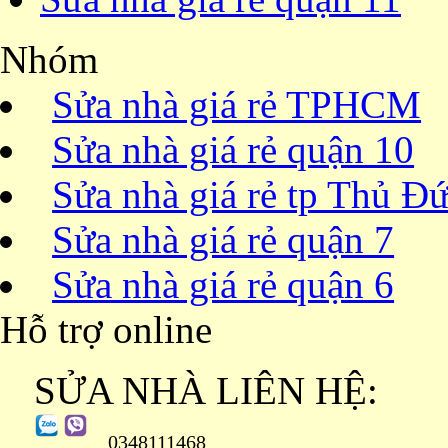
Nhóm
Sửa nhà giá rẻ TPHCM
Sửa nhà giá rẻ quận 10
Sửa nhà giá rẻ tp Thủ Đ
Sửa nhà giá rẻ quận 7
Sửa nhà giá rẻ quận 6
Hỗ trợ online
SỬA NHÀ LIÊN HỆ:
0348111468