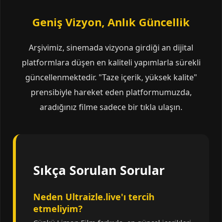
Geniş Vizyon, Anlık Güncellik
Arşivimiz, sinemada vizyona girdiği an dijital
platformlara düşen en kaliteli yapımlarla sürekli
güncellenmektedir. "Taze içerik, yüksek kalite"
prensibiyle hareket eden platformumuzda,
aradığınız filme sadece bir tıkla ulaşın.
Sıkça Sorulan Sorular
Neden Ultraizle.live'ı tercih
etmeliyim?