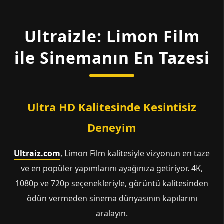
Ultraizle: Limon Film
ile Sinemanın En Tazesi
Ultra HD Kalitesinde Kesintisiz
Deneyim
Ultraiz.com
, Limon Film kalitesiyle vizyonun en taze
ve en popüler yapımlarını ayağınıza getiriyor. 4K,
1080p ve 720p seçenekleriyle, görüntü kalitesinden
ödün vermeden sinema dünyasının kapılarını
aralayın.